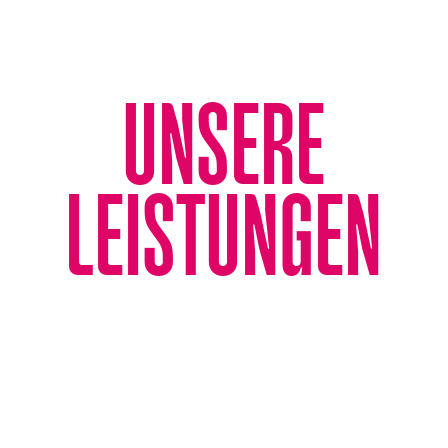
UNSERE
LEISTUNGEN