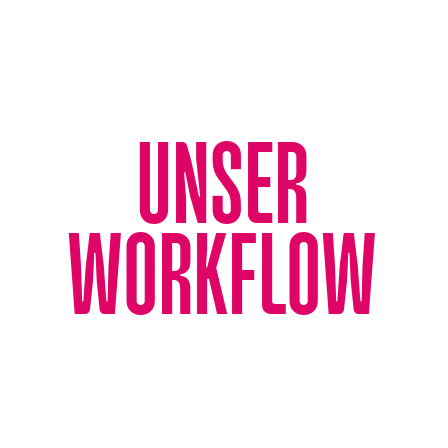
UNSER
WORKFLOW