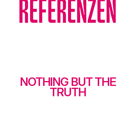
REFERENZEN
NOTHING BUT THE
TRUTH