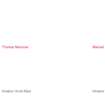
Thomas Messner
Manuel 
Inhaber Hotel Masl
Inhaber