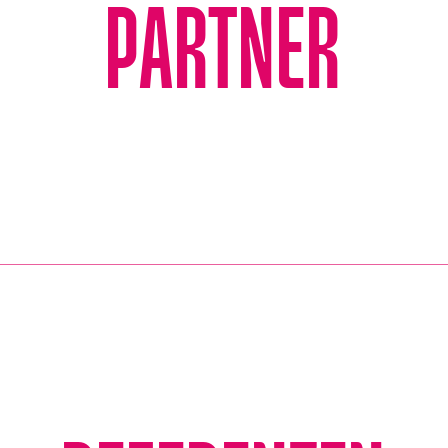
PARTNER