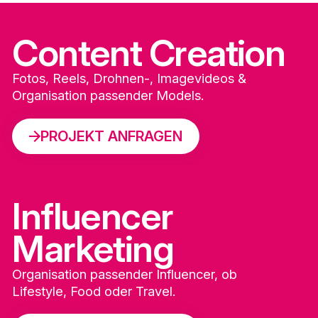
Content Creation
Fotos, Reels, Drohnen-, Imagevideos &
Organisation passender Models.
PROJEKT ANFRAGEN
PROJEKT ANFRAGEN
Influencer
Marketing
Organisation passender Influencer, ob
Lifestyle, Food oder Travel.