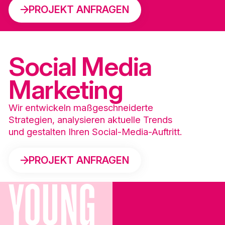
PROJEKT ANFRAGEN
PROJEKT ANFRAGEN
Social Media
Marketing
Wir entwickeln maßgeschneiderte
Strategien, analysieren aktuelle Trends
und gestalten Ihren Social-Media-Auftritt.
PROJEKT ANFRAGEN
PROJEKT ANFRAGEN
YOUNG