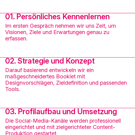
01. Persönliches Kennenlernen
Im ersten Gespräch nehmen wir uns Zeit, um
Visionen, Ziele und Erwartungen genau zu
erfassen.
02. Strategie und Konzept
Darauf basierend entwickeln wir ein
maßgeschneidertes Booklet mit
Designvorschlägen, Zieldefinition und passenden
Tools.
03. Profilaufbau und Umsetzung
Die Social-Media-Kanäle werden professionell
eingerichtet und mit zielgerichteter Content-
Produktion gestartet.