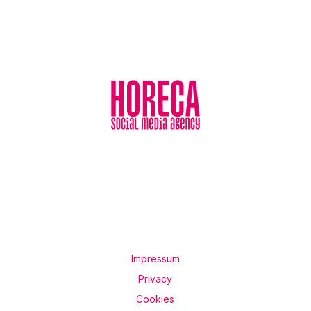
Impressum
Privacy
Cookies